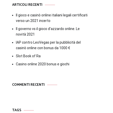
ARTICOLI RECENTI
Il gioco e casinò online italiani legali certificati
verso un 2021 incerto
Il governo vs il gioco d’azzardo online. Le
novità 2021
IAP contro LeoVegas per la pubblicità del
casinò online con bonus da 1000 €
Slot Book of Ra
Casino online 2020 bonus e giochi
COMMENTI RECENTI
TAGS