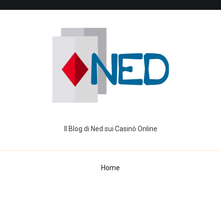
Il Blog di Ned sui Casinò Online
Home