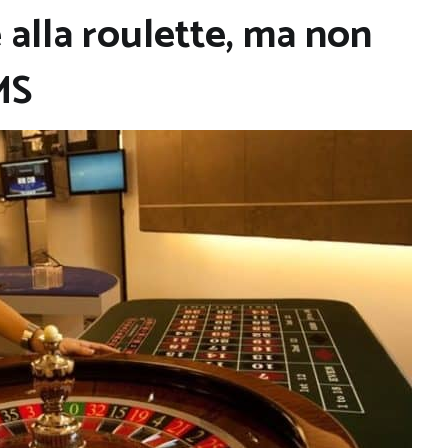
 alla roulette, ma non
MS