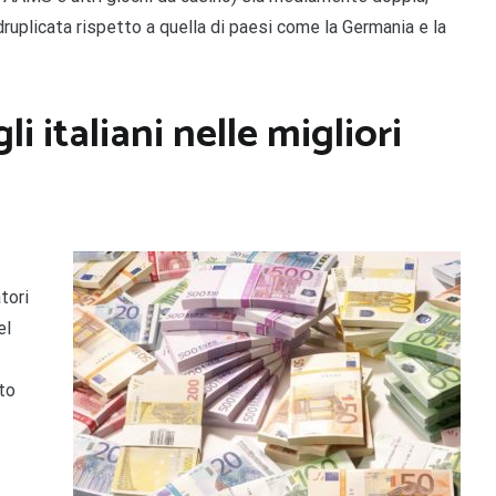
adruplicata rispetto a quella di paesi come la Germania e la
 italiani nelle migliori
tori
el
tto