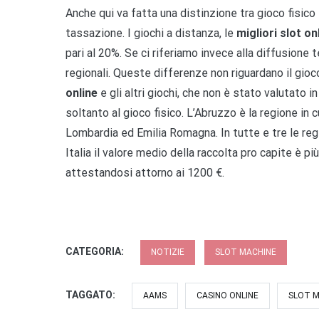
Anche qui va fatta una distinzione tra gioco fisico
tassazione. I giochi a distanza, le
migliori slot on
pari al 20%. Se ci riferiamo invece alla diffusione 
regionali. Queste differenze non riguardano il gio
online
e gli altri giochi, che non è stato valutato in
soltanto al gioco fisico. L’Abruzzo è la regione in c
Lombardia ed Emilia Romagna. In tutte e tre le reg
Italia il valore medio della raccolta pro capite è 
attestandosi attorno ai 1200 €.
CATEGORIA:
NOTIZIE
SLOT MACHINE
TAGGATO:
AAMS
CASINO ONLINE
SLOT M