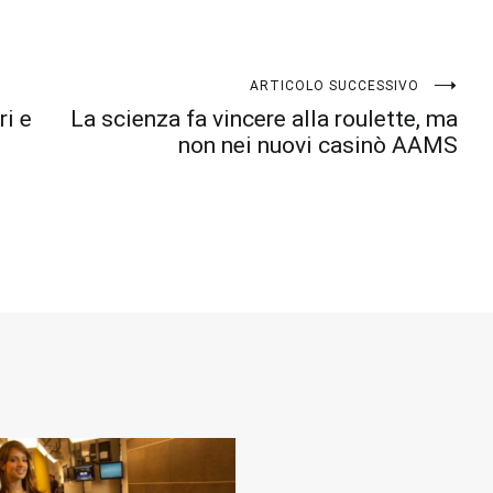
ARTICOLO SUCCESSIVO
ri e
La scienza fa vincere alla roulette, ma
non nei nuovi casinò AAMS