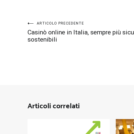
Navigazione
ARTICOLO PRECEDENTE
Casinò online in Italia, sempre più sicu
articoli
sostenibili
Articoli correlati