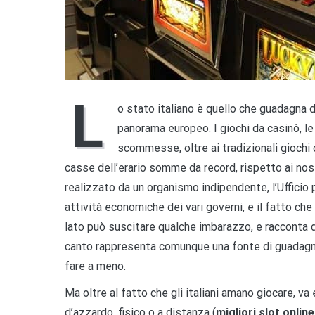
L
o stato italiano è quello che guadagna di
panorama europeo. I giochi da casinò, l
scommesse, oltre ai tradizionali giochi 
casse dell’erario somme da record, rispetto ai nost
realizzato da un organismo indipendente, l’Ufficio 
attività economiche dei vari governi, e il fatto che
lato può suscitare qualche imbarazzo, e racconta d
canto rappresenta comunque una fonte di guadagno c
fare a meno.
Ma oltre al fatto che gli italiani amano giocare, v
d’azzardo, fisico o a distanza (
migliori slot online