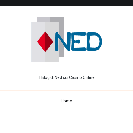
Il Blog di Ned sui Casinò Online
Home