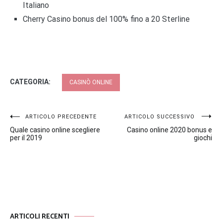
Italiano
Cherry Casino bonus del 100% fino a 20 Sterline
CATEGORIA:
CASINÒ ONLINE
Navigazione
ARTICOLO PRECEDENTE
ARTICOLO SUCCESSIVO
Quale casino online scegliere
Casino online 2020 bonus e
articoli
per il 2019
giochi
ARTICOLI RECENTI