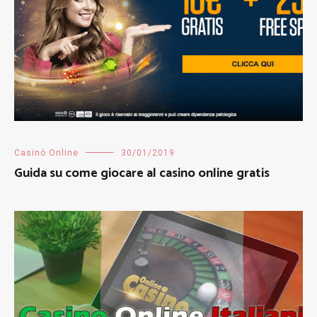
Casinò Online
30/01/2019
Guida su come giocare al casino online gratis