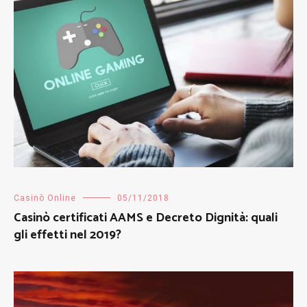
Casinò Online
05/11/2018
Casinò certificati AAMS e Decreto Dignità: quali
gli effetti nel 2019?